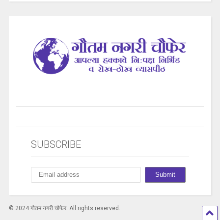
SUBSCRIBE
© 2024 गौतम नगरी चौफेर. All rights reserved.