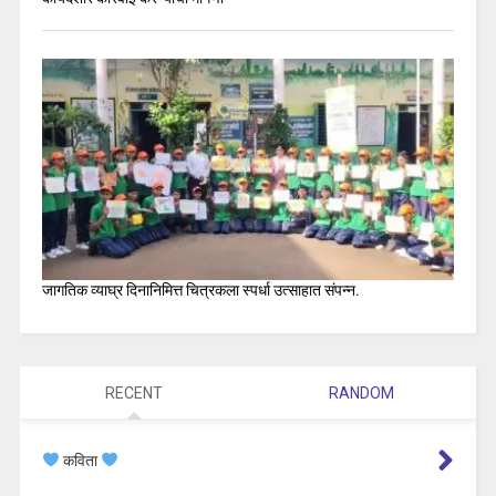
जागतिक व्याघ्र दिनानिमित्त चित्रकला स्पर्धा उत्साहात संपन्न.
RECENT
RANDOM
कविता