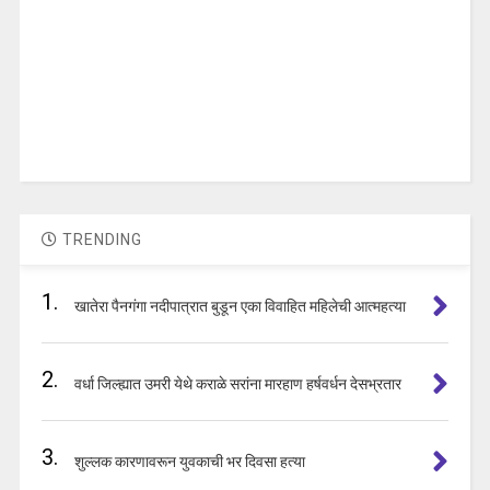
TRENDING
1.
खातेरा पैनगंगा नदीपात्रात बुडून एका विवाहित महिलेची आत्महत्या
2.
वर्धा जिल्ह्यात उमरी येथे कराळे सरांना मारहाण हर्षवर्धन देसभ्रतार
3.
शुल्लक कारणावरून युवकाची भर दिवसा हत्या