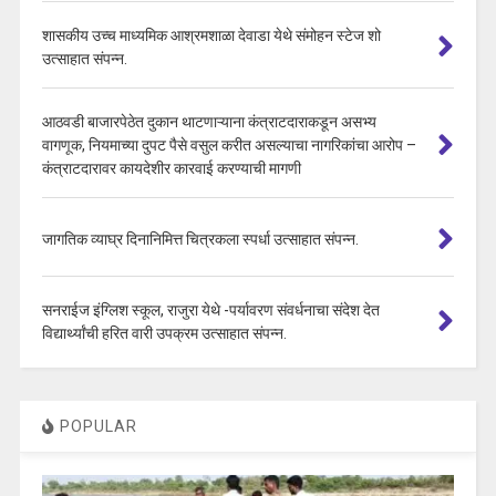
शासकीय उच्च माध्यमिक आश्रमशाळा देवाडा येथे संमोहन स्टेज शो
उत्साहात संपन्न.
आठवडी बाजारपेठेत दुकान थाटणाऱ्याना कंत्राटदाराकडून असभ्य
वागणूक, नियमाच्या दुपट पैसे वसुल करीत असल्याचा नागरिकांचा आरोप –
कंत्राटदारावर कायदेशीर कारवाई करण्याची मागणी
जागतिक व्याघ्र दिनानिमित्त चित्रकला स्पर्धा उत्साहात संपन्न.
सनराईज इंग्लिश स्कूल, राजुरा येथे -पर्यावरण संवर्धनाचा संदेश देत
विद्यार्थ्यांची हरित वारी उपक्रम उत्साहात संपन्न.
POPULAR