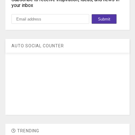
your inbox
AUTO SOCIAL COUNTER
TRENDING