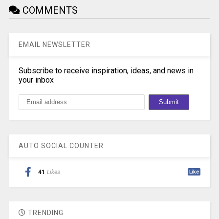
COMMENTS
EMAIL NEWSLETTER
Subscribe to receive inspiration, ideas, and news in
your inbox
AUTO SOCIAL COUNTER
41
Likes
Like
TRENDING