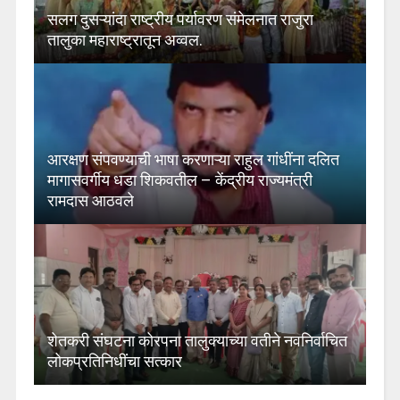
सलग दुसऱ्यांदा राष्ट्रीय पर्यावरण संमेलनात राजुरा
तालुका महाराष्ट्रातून अव्वल.
आरक्षण संपवण्याची भाषा करणाऱ्या राहुल गांधींना दलित
मागासवर्गीय धडा शिकवतील – केंद्रीय राज्यमंत्री
रामदास आठवले
शेतकरी संघटना कोरपना तालुक्याच्या वतीने नवनिर्वाचित
लोकप्रतिनिधींचा सत्कार