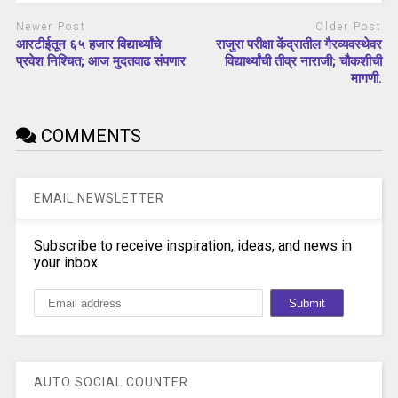
Newer Post
Older Post
आरटीईतून ६५ हजार विद्यार्थ्यांचे
राजुरा परीक्षा केंद्रातील गैरव्यवस्थेवर
प्रवेश निश्चित; आज मुदतवाढ संपणार
विद्यार्थ्यांची तीव्र नाराजी; चौकशीची
मागणी.
COMMENTS
EMAIL NEWSLETTER
Subscribe to receive inspiration, ideas, and news in
your inbox
AUTO SOCIAL COUNTER