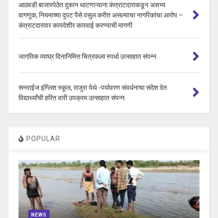
आठवडी बाजारपेठेत दुकान थाटणाऱ्याना कंत्राटदाराकडून असभ्य
वागणूक, नियमाच्या दुपट पैसे वसुल करीत असल्याचा नागरिकांचा आरोप –
कंत्राटदारावर कायदेशीर कारवाई करण्याची मागणी
जागतिक व्याघ्र दिनानिमित्त चित्रकला स्पर्धा उत्साहात संपन्न.
सनराईज इंग्लिश स्कूल, राजुरा येथे -पर्यावरण संवर्धनाचा संदेश देत
विद्यार्थ्यांची हरित वारी उपक्रम उत्साहात संपन्न.
POPULAR
NEWS