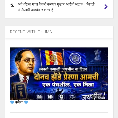
5.
अवैधरित्या गांजा विक्री करणारे गुन्ह्यात आरोपी अटक – जिवती
पोलिसाची धाडकेदार कारवाई.
RECENT WITH THUMB
कविता