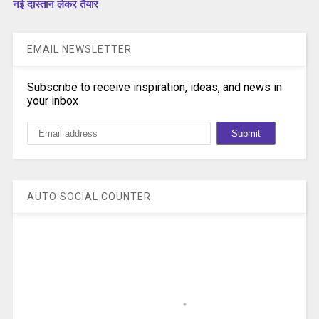
नई दास्तान लेकर तैयार
EMAIL NEWSLETTER
Subscribe to receive inspiration, ideas, and news in
your inbox
AUTO SOCIAL COUNTER