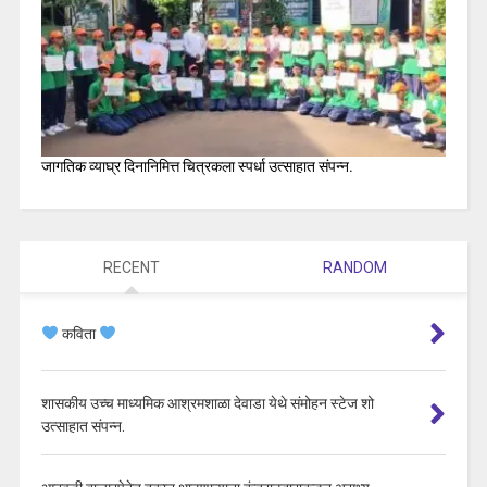
जागतिक व्याघ्र दिनानिमित्त चित्रकला स्पर्धा उत्साहात संपन्न.
RECENT
RANDOM
कविता
शासकीय उच्च माध्यमिक आश्रमशाळा देवाडा येथे संमोहन स्टेज शो
उत्साहात संपन्न.