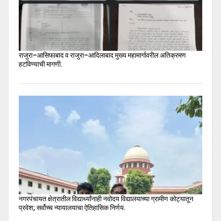
राजुरा–आसिफाबाद व राजुरा–आदिलाबाद मुख्य महामार्गावरील अतिक्रमण
हटविण्याची मागणी.
नगरपंचायत क्षेत्रातील विद्यार्थ्यांनाही नवोदय विद्यालयाच्या ग्रामीण कोट्यातून
प्रवेश; सर्वोच्च न्यायालयाचा ऐतिहासिक निर्णय.