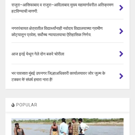
राजुरा–आसिफाबाद व राजुरा–आदिलाबाद मुख्य महामार्गावरील अतिक्रमण
हटविण्याची मागणी.
नगरपंचायत क्षेत्रातील विद्यार्थ्यांनाही नवोदय विद्यालयाच्या ग्रामीण
कोट्यातून प्रवेश; सर्वोच्च न्यायालयाचा ऐतिहासिक निर्णय.
आज इरई येथून गेले दोन बकरे चोरीला
भर पावसात मुंबई उपनगर जिल्हाअधिकारी कार्यालयावर जोर जुल्म के
टक्कर मे! संघर्ष हमारा नारा है!
POPULAR