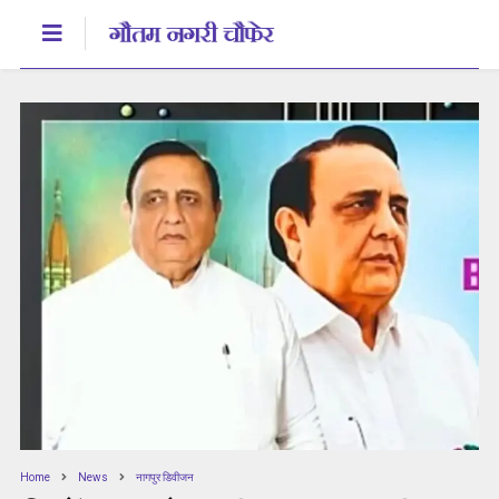
Home
News
नागपुर डिवीजन