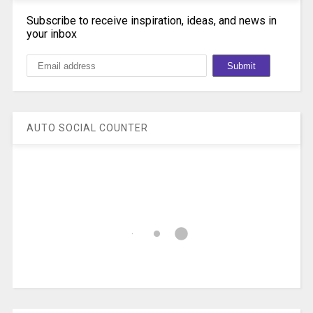
Subscribe to receive inspiration, ideas, and news in
your inbox
AUTO SOCIAL COUNTER