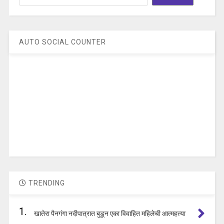
AUTO SOCIAL COUNTER
TRENDING
1.
खातेरा पैनगंगा नदीपात्रात बुडून एका विवाहित महिलेची आत्महत्या