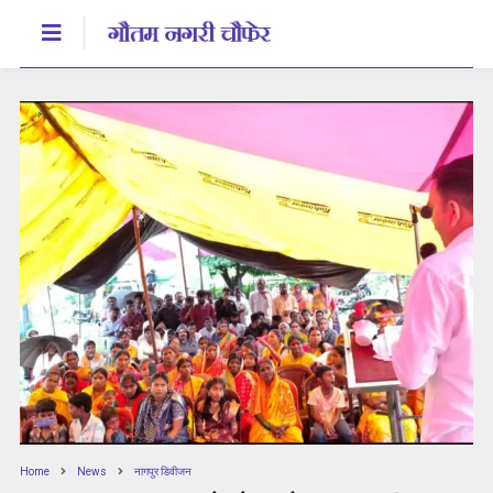
Home
News
नागपुर डिवीजन