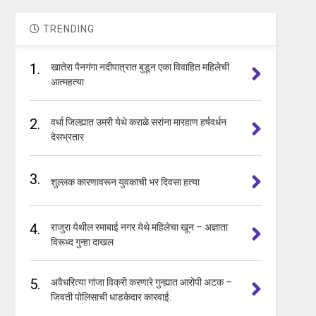
TRENDING
1.
खातेरा पैनगंगा नदीपात्रात बुडून एका विवाहित महिलेची
आत्महत्या
2.
वर्धा जिल्ह्यात उमरी येथे कराळे सरांना मारहाण हर्षवर्धन
देसभ्रतार
3.
शुल्लक कारणावरून युवकाची भर दिवसा हत्या
4.
राजुरा येथील रमाबाई नगर येथे महिलेचा खून – अज्ञाता
विरूध्द गुन्हा दाखल
5.
अवैधरित्या गांजा विक्री करणारे गुन्ह्यात आरोपी अटक –
जिवती पोलिसाची धाडकेदार कारवाई.