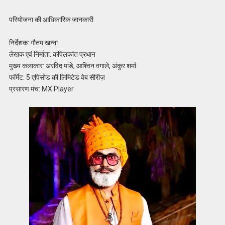
परियोजना की आधिकारिक जानकारी
निर्देशक: गौतम खन्ना
लेखक एवं निर्माता: कपिलकांत प्रधान
मुख्य कलाकार: अरविंद पांडे, आश्विन वगाले, अंकुर शर्मा
फॉर्मेट: 5 एपिसोड की लिमिटेड वेब सीरीज़
प्रसारण मंच: MX Player