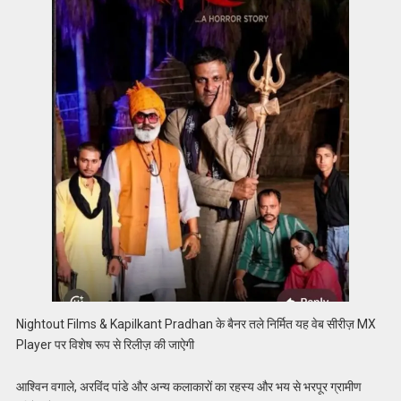
Nightout Films & Kapilkant Pradhan के बैनर तले निर्मित यह वेब सीरीज़ MX
Player पर विशेष रूप से रिलीज़ की जाऐगी
आश्विन वगाले, अरविंद पांडे और अन्य कलाकारों का रहस्य और भय से भरपूर ग्रामीण