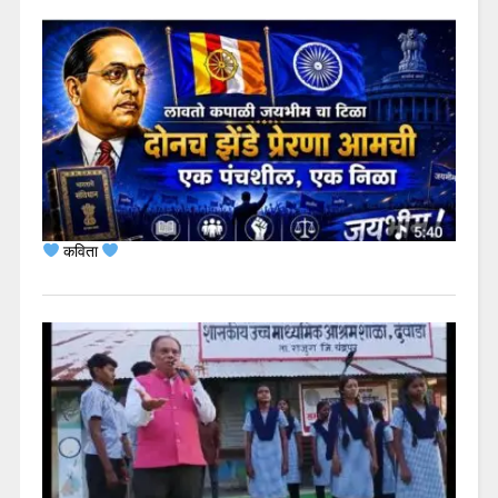
कविता