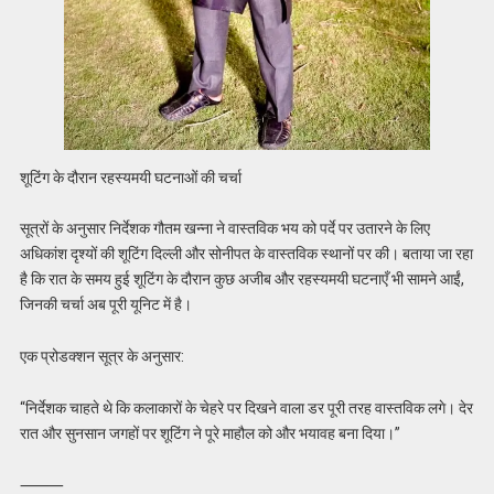
शूटिंग के दौरान रहस्यमयी घटनाओं की चर्चा
सूत्रों के अनुसार निर्देशक गौतम खन्ना ने वास्तविक भय को पर्दे पर उतारने के लिए
अधिकांश दृश्यों की शूटिंग दिल्ली और सोनीपत के वास्तविक स्थानों पर की। बताया जा रहा
है कि रात के समय हुई शूटिंग के दौरान कुछ अजीब और रहस्यमयी घटनाएँ भी सामने आईं,
जिनकी चर्चा अब पूरी यूनिट में है।
एक प्रोडक्शन सूत्र के अनुसार:
“निर्देशक चाहते थे कि कलाकारों के चेहरे पर दिखने वाला डर पूरी तरह वास्तविक लगे। देर
रात और सुनसान जगहों पर शूटिंग ने पूरे माहौल को और भयावह बना दिया।”
⸻