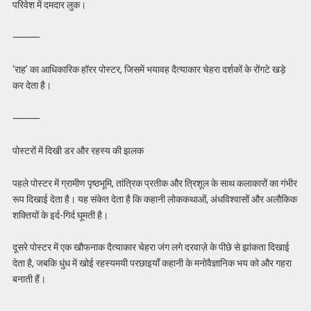
परिवेश में दमदार लुक।
⸻
‘राह’ का आधिकारिक हॉरर पोस्टर, जिसमें भयावह दैत्याकार चेहरा दर्शकों के रोंगटे खड़े
कर देता है।
⸻
पोस्टरों में दिखी डर और रहस्य की झलक
पहले पोस्टर में ग्रामीण पृष्ठभूमि, तांत्रिक प्रतीक और त्रिशूल के साथ कलाकारों का गंभीर
रूप दिखाई देता है। यह संकेत देता है कि कहानी लोककथाओं, अंधविश्वासों और अलौकिक
शक्तियों के इर्द-गिर्द घूमती है।
दूसरे पोस्टर में एक खौफनाक दैत्याकार चेहरा जंग लगे दरवाज़े के पीछे से झांकता दिखाई
देता है, जबकि धुंध में खोई रहस्यमयी परछाइयाँ कहानी के मनोवैज्ञानिक भय को और गहरा
बनाती हैं।