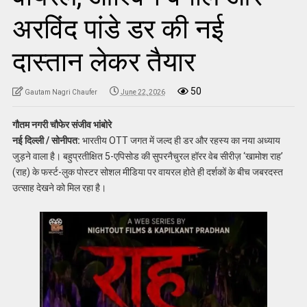
अरविंद पांडे डर की नई
दास्तान लेकर तैयार
50
Gautam Nagri Chaufer
June 22, 2026
गौतम नगरी चौफेर संजीव भांबोरे
नई दिल्ली / सोनीपत:
भारतीय OTT जगत में जल्द ही डर और रहस्य का नया अध्याय
जुड़ने वाला है। बहुप्रतीक्षित 5-एपिसोड की सुपरनैचुरल हॉरर वेब सीरीज़ ‘खामोश राह’
(राह) के फर्स्ट-लुक पोस्टर सोशल मीडिया पर वायरल होते ही दर्शकों के बीच जबरदस्त
उत्साह देखने को मिल रहा है।