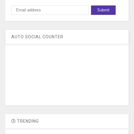
AUTO SOCIAL COUNTER
TRENDING