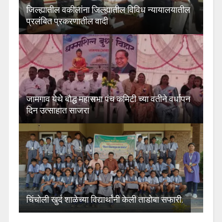
जिल्ह्यातील वकीलांना जिल्ह्यातील विविध न्यायालयातील
प्रलंबित प्रकरणातील वादी
जामगाव येथे बौद्ध महासभा पंच कमिटी च्या वतीने वर्धापन
दिन उत्साहात साजरा
चिंचोली खुर्द शाळेच्या विद्यार्थांनी केली ताडोबा सफारी.