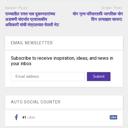
Newer Post
Older Post
राज्यातील रास्त भाव दुकानदारांच्या
योग नृत्य परिवारातर्फे जागतिक योग
अडचणी संदर्भात प्रशासकीय
दिन उत्साहात साजरा.
अधिकारी यांची मंत्रालयात घेतली भेट
EMAIL NEWSLETTER
Subscribe to receive inspiration, ideas, and news in
your inbox
AUTO SOCIAL COUNTER
41
Likes
Like