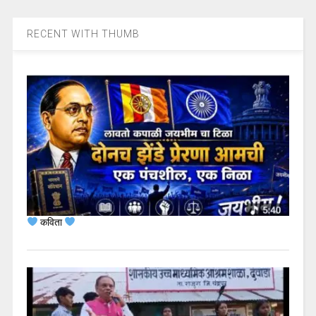
RECENT WITH THUMB
कविता