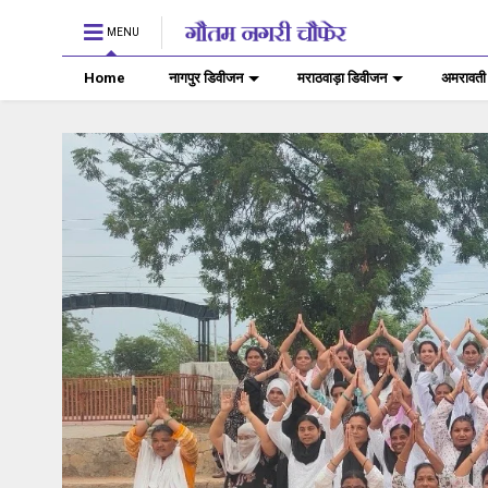
MENU
Home
नागपुर डिवीजन
मराठवाड़ा डिवीजन
अमरावती