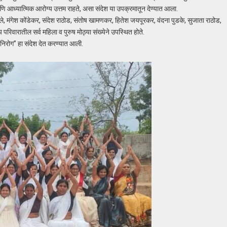
णि आध्यात्मिक आरोग्य उत्तम राहते, असा संदेश या उपक्रमातून देण्यात आला.
कले, मंगेश कोंडेकर, संदेश राठोड, संतोष खामणकर, हितेश जयपूरकर, वंदना पुडके, सुजाता राठोड,
य परिवारातील सर्व महिला व पुरुष मोठ्या संख्येने उपस्थित होते.
ू निरोग” हा संदेश देत करण्यात आली.