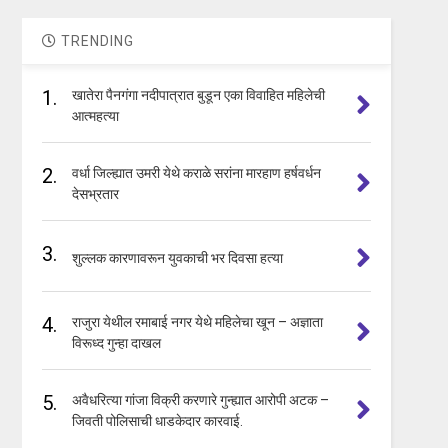
TRENDING
1.
खातेरा पैनगंगा नदीपात्रात बुडून एका विवाहित महिलेची
आत्महत्या
2.
वर्धा जिल्ह्यात उमरी येथे कराळे सरांना मारहाण हर्षवर्धन
देसभ्रतार
3.
शुल्लक कारणावरून युवकाची भर दिवसा हत्या
4.
राजुरा येथील रमाबाई नगर येथे महिलेचा खून – अज्ञाता
विरूध्द गुन्हा दाखल
5.
अवैधरित्या गांजा विक्री करणारे गुन्ह्यात आरोपी अटक –
जिवती पोलिसाची धाडकेदार कारवाई.