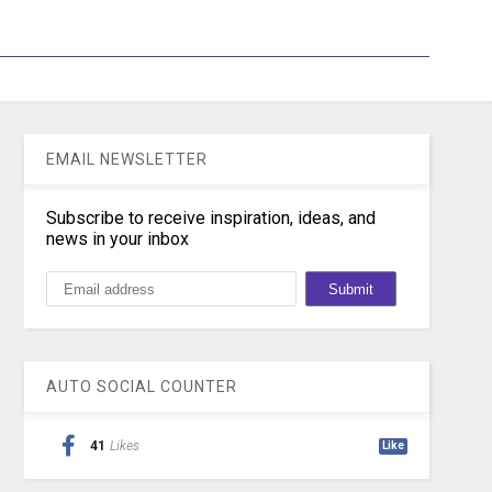
EMAIL NEWSLETTER
Subscribe to receive inspiration, ideas, and
news in your inbox
AUTO SOCIAL COUNTER
41
Likes
Like