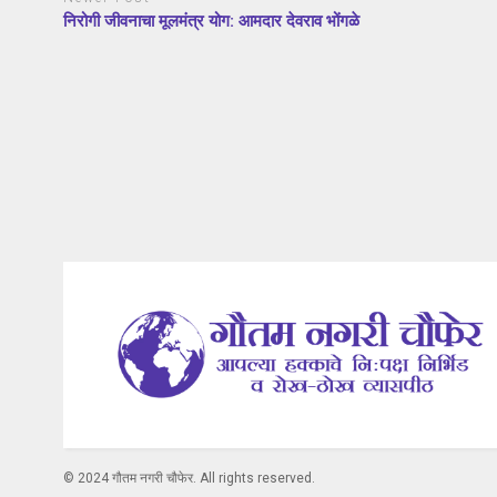
निरोगी जीवनाचा मूलमंत्र योग: आमदार देवराव भोंगळे
© 2024 गौतम नगरी चौफेर. All rights reserved.