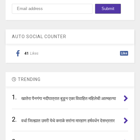
AUTO SOCIAL COUNTER
41
Likes
Like
TRENDING
1.
खातेरा पैनगंगा नदीपात्रात बुडून एका विवाहित महिलेची आत्महत्या
2.
वर्धा जिल्ह्यात उमरी येथे कराळे सरांना मारहाण हर्षवर्धन देसभ्रतार