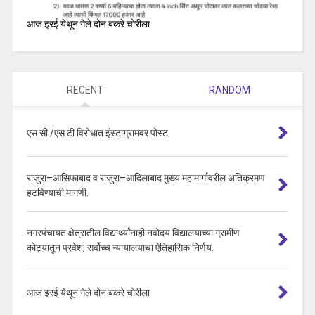
आज इरई येथून गेले दोन बकरे चोरीला
RECENT
RANDOM
एस सी /एस टी विरोधात इंस्टाग्रामवर पोस्ट
राजुरा–आसिफाबाद व राजुरा–आदिलाबाद मुख्य महामार्गावरील अतिक्रमण
हटविण्याची मागणी.
नगरपंचायत क्षेत्रातील विद्यार्थ्यांनाही नवोदय विद्यालयाच्या ग्रामीण
कोट्यातून प्रवेश; सर्वोच्च न्यायालयाचा ऐतिहासिक निर्णय.
आज इरई येथून गेले दोन बकरे चोरीला