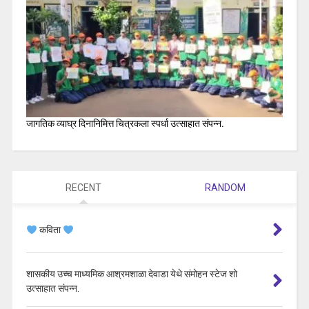
जागतिक व्याघ्र दिनानिमित्त चित्रकला स्पर्धा उत्साहात संपन्न.
RECENT
RANDOM
कविता
शासकीय उच्च माध्यमिक आश्रमशाळा देवाडा येथे संमोहन स्टेज शो
उत्साहात संपन्न.