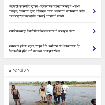
आठवडी बाजारपेठेत दुकान थाटणाऱ्याना कंत्राटदाराकडून असभ्य
वागणूक, नियमाच्या दुपट पैसे वसुल करीत असल्याचा नागरिकांचा आरोप –
कंत्राटदारावर कायदेशीर कारवाई करण्याची मागणी
जागतिक व्याघ्र दिनानिमित्त चित्रकला स्पर्धा उत्साहात संपन्न.
सनराईज इंग्लिश स्कूल, राजुरा येथे -पर्यावरण संवर्धनाचा संदेश देत
विद्यार्थ्यांची हरित वारी उपक्रम उत्साहात संपन्न.
POPULAR