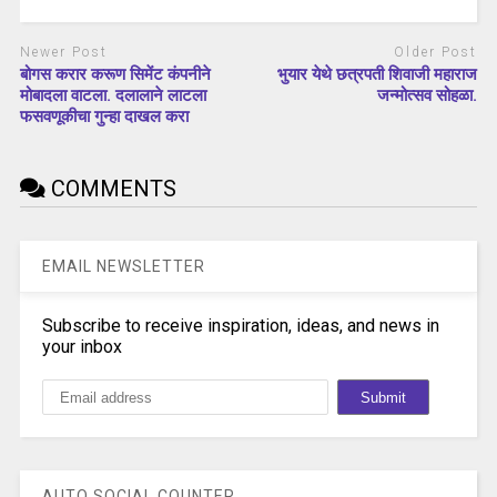
Newer Post
Older Post
बोगस करार करूण सिमेंट कंपनीने
भुयार येथे छत्रपती शिवाजी महाराज
मोबादला वाटला. दलालाने लाटला
जन्मोत्सव सोहळा.
फसवणूकीचा गुन्हा दाखल करा
COMMENTS
EMAIL NEWSLETTER
Subscribe to receive inspiration, ideas, and news in
your inbox
AUTO SOCIAL COUNTER