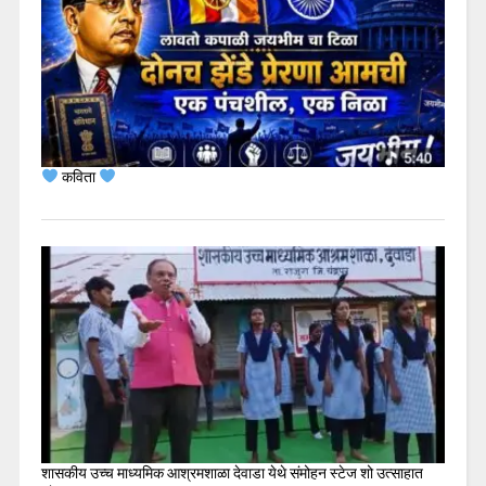
कविता
शासकीय उच्च माध्यमिक आश्रमशाळा देवाडा येथे संमोहन स्टेज शो उत्साहात