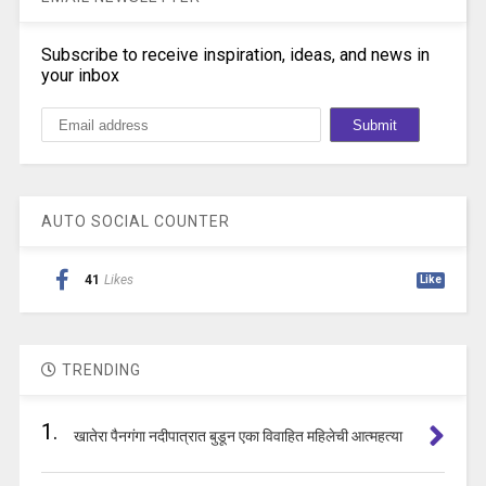
Subscribe to receive inspiration, ideas, and news in
your inbox
AUTO SOCIAL COUNTER
41
Likes
Like
TRENDING
1.
खातेरा पैनगंगा नदीपात्रात बुडून एका विवाहित महिलेची आत्महत्या