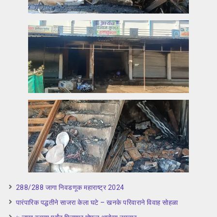
288/288 जागा निवडणूक महाराष्ट्र 2024
पारंपारिक पद्धतीने साजरा केला घटे – खनके परिवाराने विवाह सोहळा