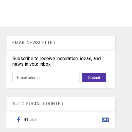
EMAIL NEWSLETTER
Subscribe to receive inspiration, ideas, and
news in your inbox
AUTO SOCIAL COUNTER
41
Likes
Like