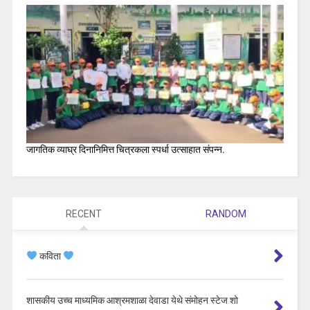
जागतिक व्याघ्र दिनानिमित्त चित्रकला स्पर्धा उत्साहात संपन्न.
RECENT
RANDOM
कविता
शासकीय उच्च माध्यमिक आश्रमशाळा देवाडा येथे संमोहन स्टेज शो