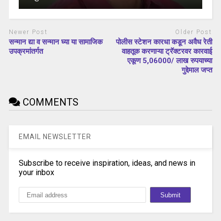
Newer Post
Older Post
सन्मान द्या व सन्मान घ्या या सामाजिक
पोलीस स्टेशन कारधा कडून अवैध रेती
उपक्रमांतर्गत
वाहतूक करणाऱ्या ट्रॅक्टरवर कारवाई
एकूण 5,06000/ लाख रुपयाच्या
गुद्देमाल जप्त
COMMENTS
EMAIL NEWSLETTER
Subscribe to receive inspiration, ideas, and news in
your inbox