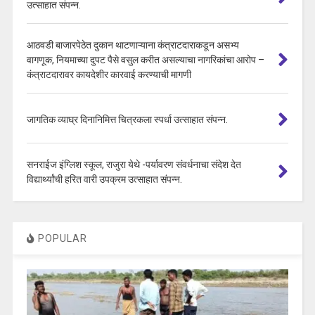
उत्साहात संपन्न.
आठवडी बाजारपेठेत दुकान थाटणाऱ्याना कंत्राटदाराकडून असभ्य
वागणूक, नियमाच्या दुपट पैसे वसुल करीत असल्याचा नागरिकांचा आरोप –
कंत्राटदारावर कायदेशीर कारवाई करण्याची मागणी
जागतिक व्याघ्र दिनानिमित्त चित्रकला स्पर्धा उत्साहात संपन्न.
सनराईज इंग्लिश स्कूल, राजुरा येथे -पर्यावरण संवर्धनाचा संदेश देत
विद्यार्थ्यांची हरित वारी उपक्रम उत्साहात संपन्न.
POPULAR