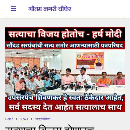
Home
News
नागपुर डिवीजन