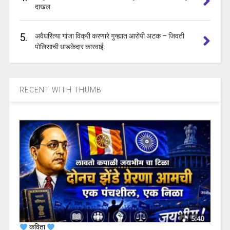
दाखल
5.
अवैधरित्या गांजा विक्री करणारे गुन्ह्यात आरोपी अटक – जिवती
पोलिसाची धाडकेदार कारवाई.
RECENT WITH THUMB
कविता