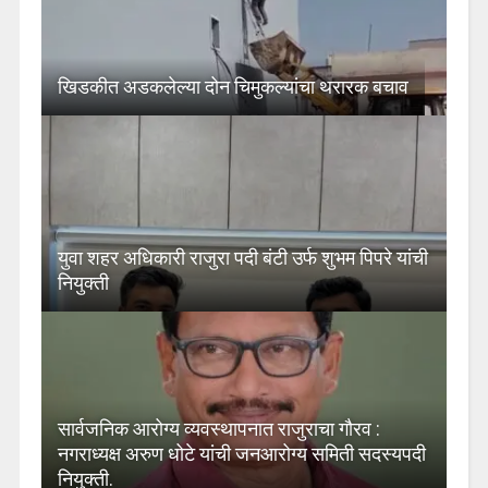
खिडकीत अडकलेल्या दोन चिमुकल्यांचा थरारक बचाव
युवा शहर अधिकारी राजुरा पदी बंटी उर्फ शुभम पिपरे यांची
नियुक्ती
सार्वजनिक आरोग्य व्यवस्थापनात राजुराचा गौरव :
नगराध्यक्ष अरुण धोटे यांची जनआरोग्य समिती सदस्यपदी
नियुक्ती.