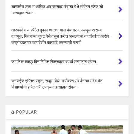
शासकीय उच्च माध्यमिक आश्रमशाळा देवाडा येथे संमोहन स्टेज शो
उत्साहात संपन्न.
आठवडी बाजारपेठेत दुकान थाटणाऱ्याना कंत्राटदाराकडून असभ्य
वागणूक, नियमाच्या दुपट पैसे वसुल करीत असल्याचा नागरिकांचा आरोप –
कंत्राटदारावर कायदेशीर कारवाई करण्याची मागणी
जागतिक व्याघ्र दिनानिमित्त चित्रकला स्पर्धा उत्साहात संपन्न.
सनराईज इंग्लिश स्कूल, राजुरा येथे -पर्यावरण संवर्धनाचा संदेश देत
विद्यार्थ्यांची हरित वारी उपक्रम उत्साहात संपन्न.
POPULAR