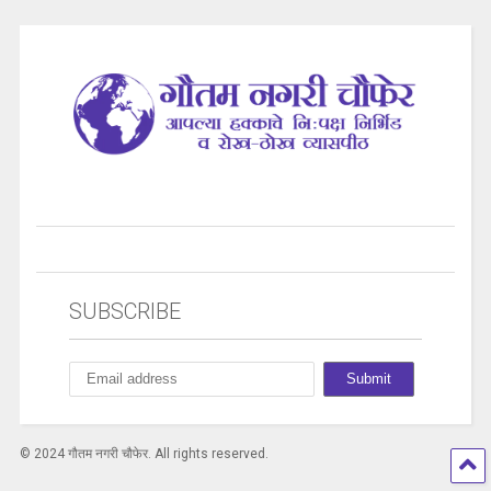
SUBSCRIBE
© 2024 गौतम नगरी चौफेर. All rights reserved.