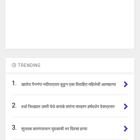
TRENDING
1.
खातेरा पैनगंगा नदीपात्रात बुडून एका विवाहित महिलेची आत्महत्या
2.
वर्धा जिल्ह्यात उमरी येथे कराळे सरांना मारहाण हर्षवर्धन देसभ्रतार
3.
शुल्लक कारणावरून युवकाची भर दिवसा हत्या