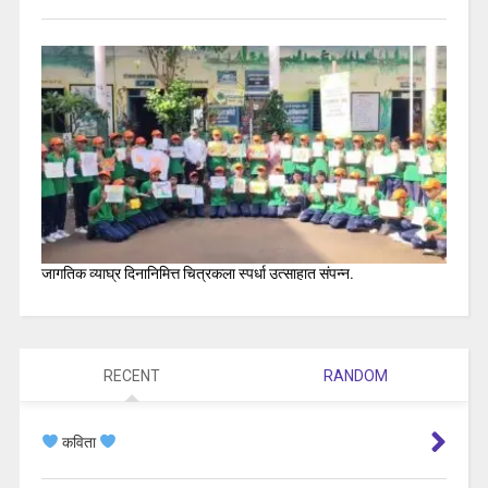
जागतिक व्याघ्र दिनानिमित्त चित्रकला स्पर्धा उत्साहात संपन्न.
RECENT
RANDOM
कविता