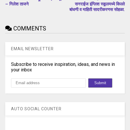
– निलेश ताजने
सनराईज इंग्लिश स्कूलमध्ये किल्ले
बांधणी व माहिती सादरीकरणस सोहळा.
COMMENTS
EMAIL NEWSLETTER
Subscribe to receive inspiration, ideas, and news in
your inbox
AUTO SOCIAL COUNTER