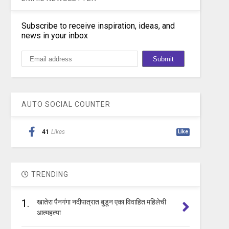
Subscribe to receive inspiration, ideas, and
news in your inbox
AUTO SOCIAL COUNTER
41
Likes
Like
TRENDING
1.
खातेरा पैनगंगा नदीपात्रात बुडून एका विवाहित महिलेची
आत्महत्या