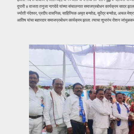
दुपारी ४ वाजता तनुजा नागदेवे यांच्या संचालनात समाजप्रबोधन कार्यक्रम सादर झाला.
ज्योती नंदेश्वर, प्रदीप वासनिक, साहित्यिक अमृत बन्सोड, सुरेंद्र बन्सोड, अचल मेश्
आतिष यांचा बहारदार समाजप्रबोधन कार्यक्रम झाला. त्याचा शुभारंभ रोशन जांभुळकर,