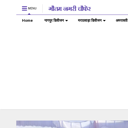
MENU
Home
नागपुर डिवीजन
मराठवाड़ा डिवीजन
अमरावती