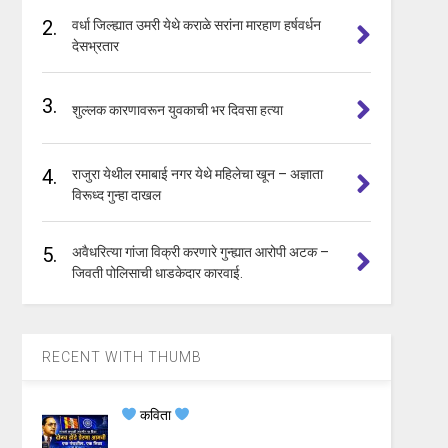
2.
वर्धा जिल्ह्यात उमरी येथे कराळे सरांना मारहाण हर्षवर्धन
देसभ्रतार
3.
शुल्लक कारणावरून युवकाची भर दिवसा हत्या
4.
राजुरा येथील रमाबाई नगर येथे महिलेचा खून – अज्ञाता
विरूध्द गुन्हा दाखल
5.
अवैधरित्या गांजा विक्री करणारे गुन्ह्यात आरोपी अटक –
जिवती पोलिसाची धाडकेदार कारवाई.
RECENT WITH THUMB
कविता