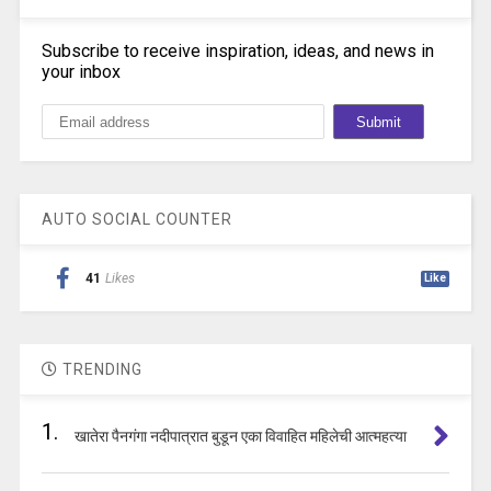
Subscribe to receive inspiration, ideas, and news in
your inbox
AUTO SOCIAL COUNTER
41
Likes
Like
TRENDING
1.
खातेरा पैनगंगा नदीपात्रात बुडून एका विवाहित महिलेची आत्महत्या