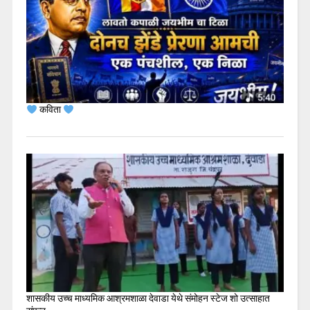
कविता
शासकीय उच्च माध्यमिक आश्रमशाळा देवाडा येथे संमोहन स्टेज शो उत्साहात