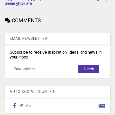
रुपयाचा गुद्देमाल जप्त
COMMENTS
EMAIL NEWSLETTER
Subscribe to receive inspiration, ideas, and news in
your inbox
AUTO SOCIAL COUNTER
41
Likes
Like