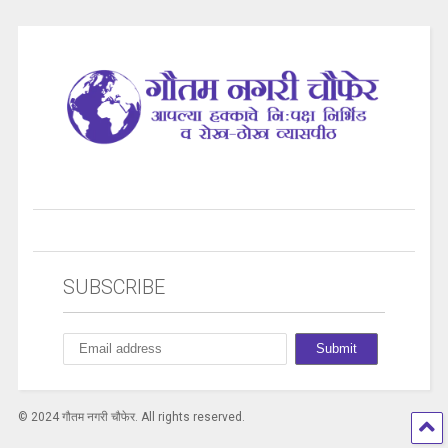
SUBSCRIBE
© 2024 गौतम नगरी चौफेर. All rights reserved.