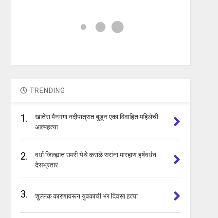
TRENDING
1.
खातेरा पैनगंगा नदीपात्रात बुडून एका विवाहित महिलेची
आत्महत्या
2.
वर्धा जिल्ह्यात उमरी येथे कराळे सरांना मारहाण हर्षवर्धन
देसभ्रतार
3.
शुल्लक कारणावरून युवकाची भर दिवसा हत्या