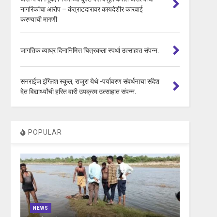
नागरिकांचा आरोप – कंत्राटदारावर कायदेशीर कारवाई
करण्याची मागणी
जागतिक व्याघ्र दिनानिमित्त चित्रकला स्पर्धा उत्साहात संपन्न.
सनराईज इंग्लिश स्कूल, राजुरा येथे -पर्यावरण संवर्धनाचा संदेश
देत विद्यार्थ्यांची हरित वारी उपक्रम उत्साहात संपन्न.
POPULAR
NEWS