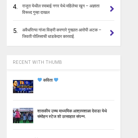
4.
राजुरा येथील रमाबाई नगर येथे महिलेचा खून – अज्ञाता
विरूध्द गुन्हा दाखल
5.
अवैधरित्या गांजा विक्री करणारे गुन्ह्यात आरोपी अटक –
जिवती पोलिसाची धाडकेदार कारवाई.
RECENT WITH THUMB
कविता
शासकीय उच्च माध्यमिक आश्रमशाळा देवाडा येथे
संमोहन स्टेज शो उत्साहात संपन्न.