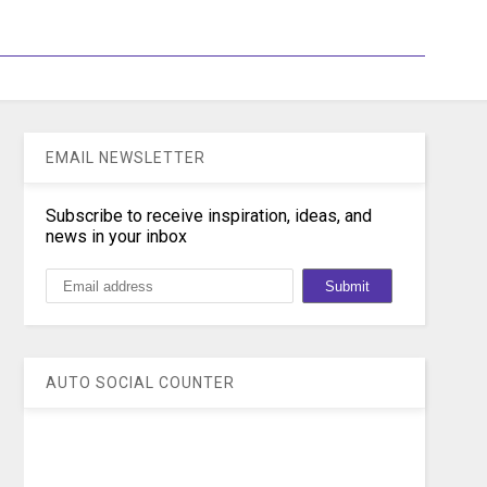
EMAIL NEWSLETTER
Subscribe to receive inspiration, ideas, and
news in your inbox
AUTO SOCIAL COUNTER