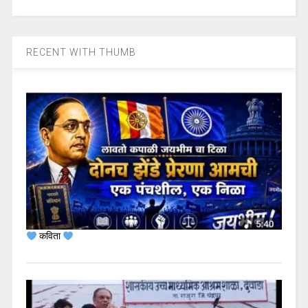
RECENT WITH THUMB
कविता