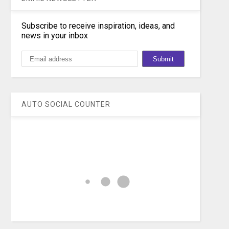
Subscribe to receive inspiration, ideas, and
news in your inbox
AUTO SOCIAL COUNTER