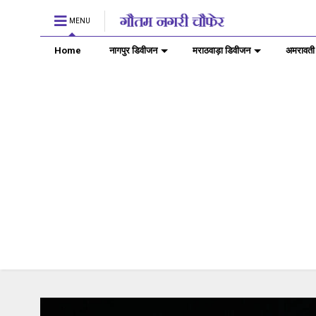
MENU
Home
नागपुर डिवीजन
मराठवाड़ा डिवीजन
अमरावती