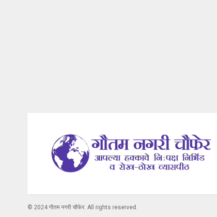
© 2024 गौतम नगरी चौफेर. All rights reserved.