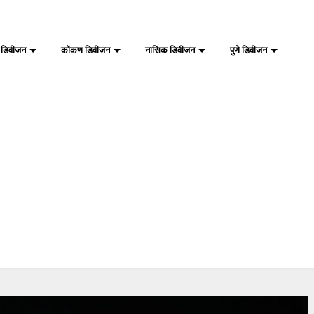
 डिवीजन
कोंकण डिवीजन
नासिक डिवीजन
पुणे डिवीजन