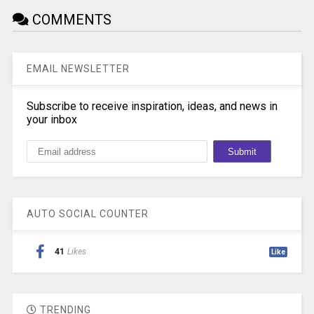
COMMENTS
EMAIL NEWSLETTER
Subscribe to receive inspiration, ideas, and news in
your inbox
AUTO SOCIAL COUNTER
41
Likes
Like
TRENDING