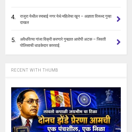
4.
राजुरा येथील रमाबाई नगर येथे महिलेचा खून – अज्ञाता विरूध्द गुन्हा
दाखल
5.
अवैधरित्या गांजा विक्री करणारे गुन्ह्यात आरोपी अटक – जिवती
पोलिसाची धाडकेदार कारवाई.
RECENT WITH THUMB