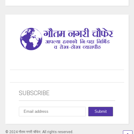
SUBSCRIBE
© 2024 गौतम नगरी चौफेर. All rights reserved.