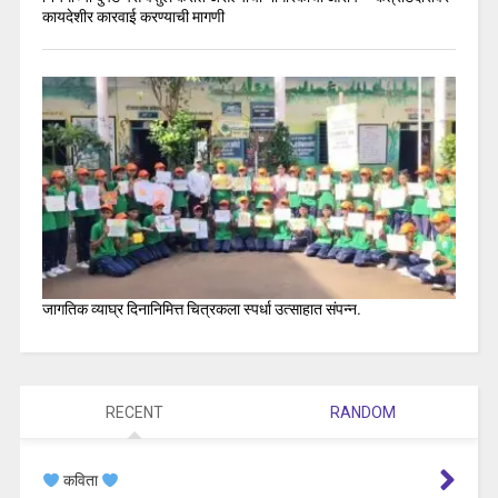
कायदेशीर कारवाई करण्याची मागणी
जागतिक व्याघ्र दिनानिमित्त चित्रकला स्पर्धा उत्साहात संपन्न.
RECENT
RANDOM
कविता