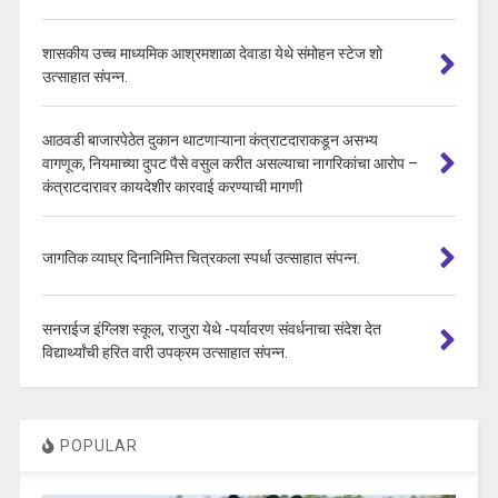
शासकीय उच्च माध्यमिक आश्रमशाळा देवाडा येथे संमोहन स्टेज शो
उत्साहात संपन्न.
आठवडी बाजारपेठेत दुकान थाटणाऱ्याना कंत्राटदाराकडून असभ्य
वागणूक, नियमाच्या दुपट पैसे वसुल करीत असल्याचा नागरिकांचा आरोप –
कंत्राटदारावर कायदेशीर कारवाई करण्याची मागणी
जागतिक व्याघ्र दिनानिमित्त चित्रकला स्पर्धा उत्साहात संपन्न.
सनराईज इंग्लिश स्कूल, राजुरा येथे -पर्यावरण संवर्धनाचा संदेश देत
विद्यार्थ्यांची हरित वारी उपक्रम उत्साहात संपन्न.
POPULAR