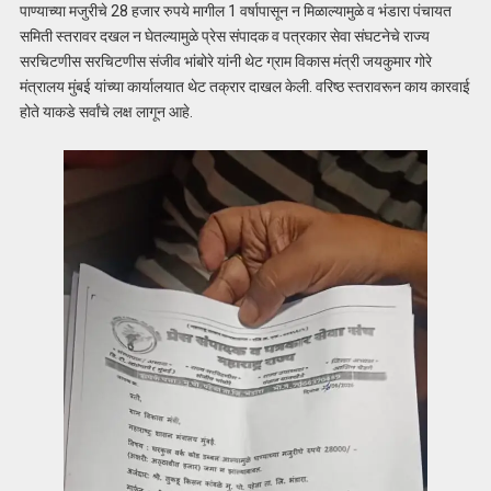
पाण्याच्या मजुरीचे 28 हजार रुपये मागील 1 वर्षापासून न मिळाल्यामुळे व भंडारा पंचायत
समिती स्तरावर दखल न घेतल्यामुळे प्रेस संपादक व पत्रकार सेवा संघटनेचे राज्य
सरचिटणीस सरचिटणीस संजीव भांबोरे यांनी थेट ग्राम विकास मंत्री जयकुमार गोरे
मंत्रालय मुंबई यांच्या कार्यालयात थेट तक्रार दाखल केली. वरिष्ठ स्तरावरून काय कारवाई
होते याकडे सर्वांचे लक्ष लागून आहे.