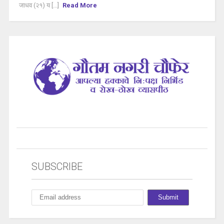
जाधव (२१) य [...]
Read More
SUBSCRIBE