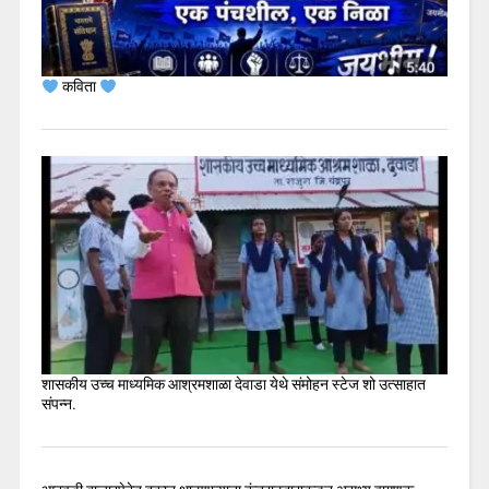
कविता
शासकीय उच्च माध्यमिक आश्रमशाळा देवाडा येथे संमोहन स्टेज शो उत्साहात
संपन्न.