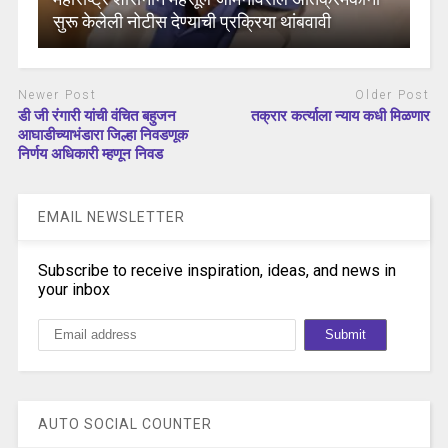
सुरू केलेली नोटीस देण्याची प्रक्रिया थांबवावी
Newer Post
Older Post
डी जी रंगारी यांची वंचित बहुजन
तक्रार कर्त्याला न्याय कधी मिळणार
आघाडीच्याभंडारा जिल्हा निवडणूक
निर्णय अधिकारी म्हणून निवड
EMAIL NEWSLETTER
Subscribe to receive inspiration, ideas, and news in
your inbox
AUTO SOCIAL COUNTER