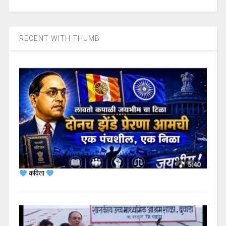
RECENT WITH THUMB
कविता