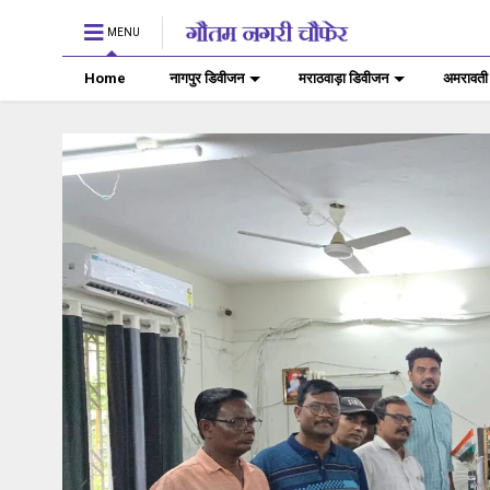
MENU
Home
नागपुर डिवीजन
मराठवाड़ा डिवीजन
अमरावती