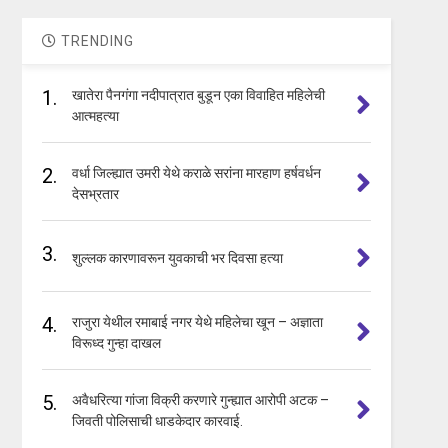
TRENDING
1.
खातेरा पैनगंगा नदीपात्रात बुडून एका विवाहित महिलेची
आत्महत्या
2.
वर्धा जिल्ह्यात उमरी येथे कराळे सरांना मारहाण हर्षवर्धन
देसभ्रतार
3.
शुल्लक कारणावरून युवकाची भर दिवसा हत्या
4.
राजुरा येथील रमाबाई नगर येथे महिलेचा खून – अज्ञाता
विरूध्द गुन्हा दाखल
5.
अवैधरित्या गांजा विक्री करणारे गुन्ह्यात आरोपी अटक –
जिवती पोलिसाची धाडकेदार कारवाई.