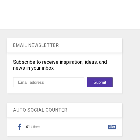
EMAIL NEWSLETTER
Subscribe to receive inspiration, ideas, and
news in your inbox
AUTO SOCIAL COUNTER
41
Likes
Like