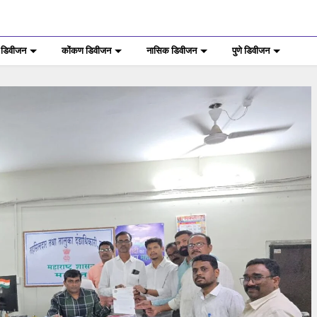
 डिवीजन
कोंकण डिवीजन
नासिक डिवीजन
पुणे डिवीजन