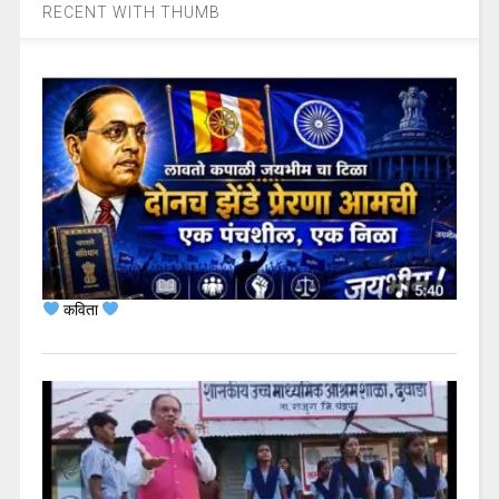
RECENT WITH THUMB
कविता