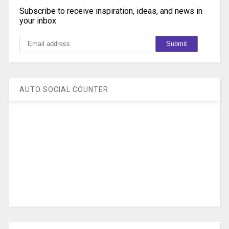
Subscribe to receive inspiration, ideas, and news in
your inbox
AUTO SOCIAL COUNTER