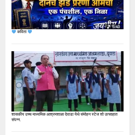
कविता
शासकीय उच्च माध्यमिक आश्रमशाळा देवाडा येथे संमोहन स्टेज शो उत्साहात
संपन्न.