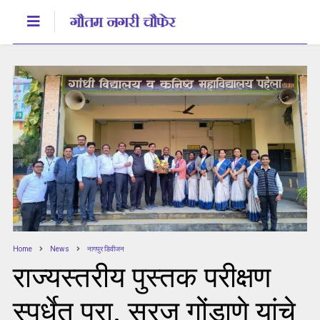
Home
News
नागपुर डिवीजन
राज्यस्तरीय पुस्तक परीक्षण
स्पर्धेत प्रा. सुरज गोंडाणे यांचे