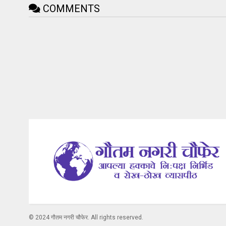
COMMENTS
© 2024 गौतम नगरी चौफेर. All rights reserved.