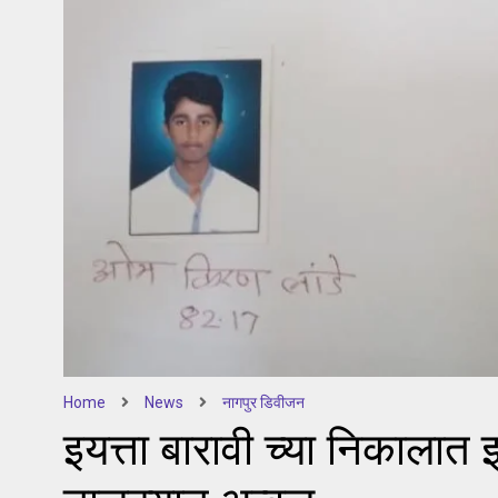
Home
News
नागपुर डिवीजन
इयत्ता बारावी च्या निकालात 