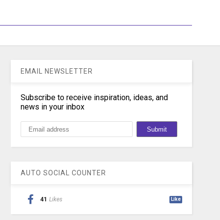
EMAIL NEWSLETTER
Subscribe to receive inspiration, ideas, and
news in your inbox
AUTO SOCIAL COUNTER
41
Likes
Like