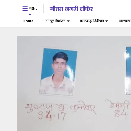
MENU
Home
नागपुर डिवीजन
मराठवाड़ा डिवीजन
अमरावती