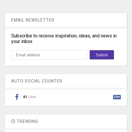
EMAIL NEWSLETTER
Subscribe to receive inspiration, ideas, and news in
your inbox
AUTO SOCIAL COUNTER
41
Likes
Like
TRENDING