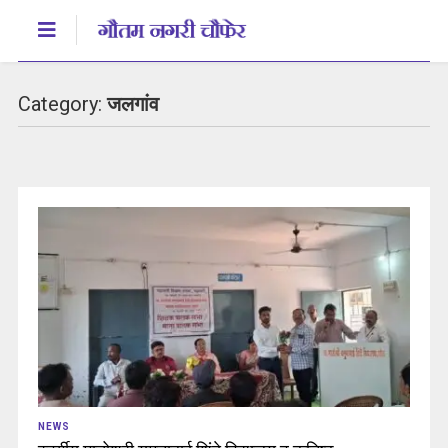
Category:
जलगांव
NEWS