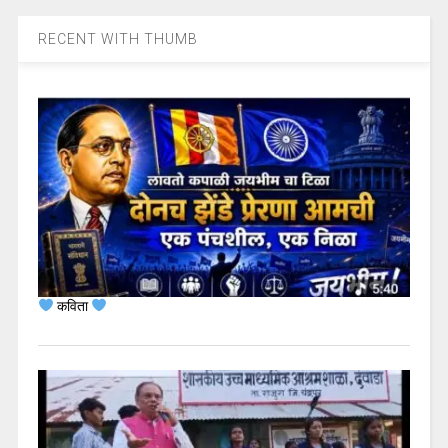
RECENT WITH THUMB
कविता