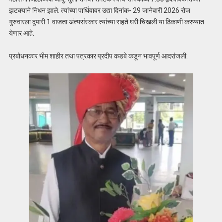
झटक्याने निधन झाले. त्यांच्या पार्थिवावर उद्या दिनांक- 29 जानेवारी 2026 रोज
गुरुवारला दुपारी 1 वाजता अंत्यसंस्कार त्यांच्या राहते घरी चिखली या ठिकाणी करण्यात
येणार आहे.
प्रबोधनकार भीम शाहीर तथा पत्रकार प्रदीप कडबे कडून भावपूर्ण आदरांजली.