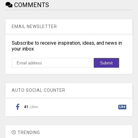
COMMENTS
EMAIL NEWSLETTER
Subscribe to receive inspiration, ideas, and news in
your inbox
AUTO SOCIAL COUNTER
41
Likes
Like
TRENDING