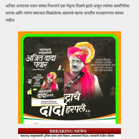
अजित अनंतराव पवार यांच्या निधनाने एक नेतृत्व रिकामे झाले असून त्यांच्या कामगिरीचा
वारसा आणि त्यांना समाजात मिळालेल्या आदराचे महत्त्व भारतीय राजकारणात कायम
राहील.