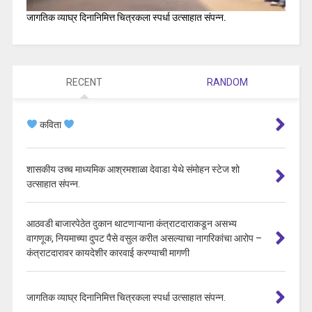
जागतिक व्याघ्र दिनानिमित्त चित्रकला स्पर्धा उत्साहात संपन्न.
RECENT
RANDOM
कविता
शासकीय उच्च माध्यमिक आश्रमशाळा देवाडा येथे संमोहन स्टेज शो
उत्साहात संपन्न.
आठवडी बाजारपेठेत दुकान थाटणाऱ्याना कंत्राटदाराकडून असभ्य
वागणूक, नियमाच्या दुपट पैसे वसुल करीत असल्याचा नागरिकांचा आरोप –
कंत्राटदारावर कायदेशीर कारवाई करण्याची मागणी
जागतिक व्याघ्र दिनानिमित्त चित्रकला स्पर्धा उत्साहात संपन्न.