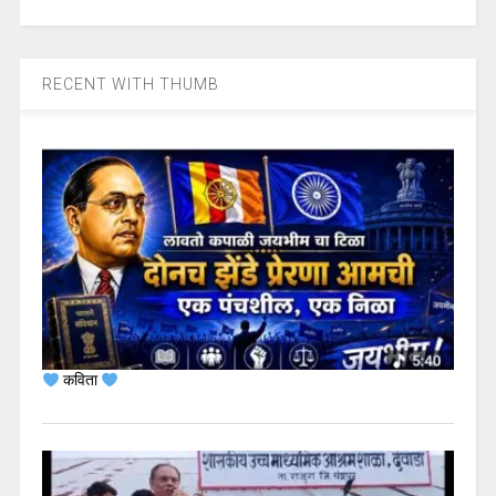
RECENT WITH THUMB
कविता