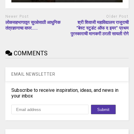
Newer Post
Older Post
लोकसहभागातून सुरक्षेसाठी आधुनिक
श्री शिवाजी महाविद्यालय राजुराची
तंत्रज्ञानाचा वापर…..
“बेस्ट स्टुडंट ऑफ द इयर” प्रथम
पुरस्काराची मानकरी ठरली सायली रोगे
COMMENTS
EMAIL NEWSLETTER
Subscribe to receive inspiration, ideas, and news in
your inbox