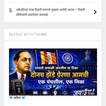
5.
अवैधरित्या गांजा विक्री करणारे गुन्ह्यात आरोपी अटक – जिवती
पोलिसाची धाडकेदार कारवाई.
RECENT WITH THUMB
कविता