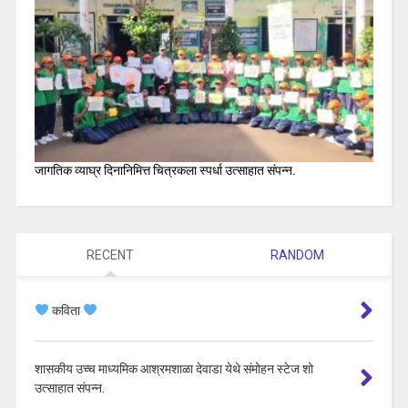
जागतिक व्याघ्र दिनानिमित्त चित्रकला स्पर्धा उत्साहात संपन्न.
RECENT
RANDOM
कविता
शासकीय उच्च माध्यमिक आश्रमशाळा देवाडा येथे संमोहन स्टेज शो
उत्साहात संपन्न.