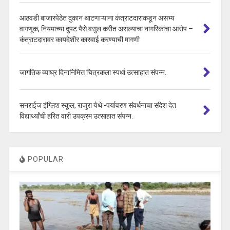
आठवडी बाजारपेठेत दुकान थाटणाऱ्याना कंत्राटदाराकडून असभ्य
वागणूक, नियमाच्या दुपट पैसे वसुल करीत असल्याचा नागरिकांचा आरोप –
कंत्राटदारावर कायदेशीर कारवाई करण्याची मागणी
जागतिक व्याघ्र दिनानिमित्त चित्रकला स्पर्धा उत्साहात संपन्न.
सनराईज इंग्लिश स्कूल, राजुरा येथे -पर्यावरण संवर्धनाचा संदेश देत
विद्यार्थ्यांची हरित वारी उपक्रम उत्साहात संपन्न.
POPULAR