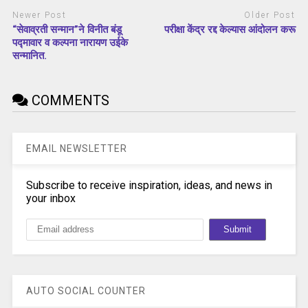
Newer Post
Older Post
“सेवाव्रती सन्मान”ने विनीत बंडू
परीक्षा केंद्र रद्द केल्यास आंदोलन करू
पद्मावार व कल्पना नारायण उईके
सन्मानित.
COMMENTS
EMAIL NEWSLETTER
Subscribe to receive inspiration, ideas, and news in
your inbox
AUTO SOCIAL COUNTER