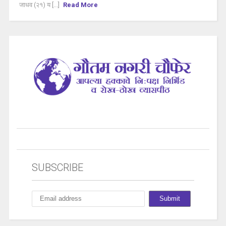
जाधव (२१) य [...]
Read More
SUBSCRIBE