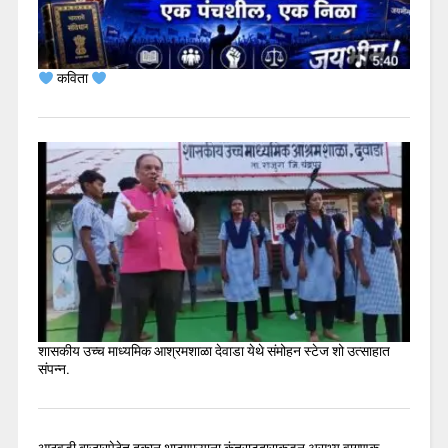
कविता
शासकीय उच्च माध्यमिक आश्रमशाळा देवाडा येथे संमोहन स्टेज शो उत्साहात
संपन्न.