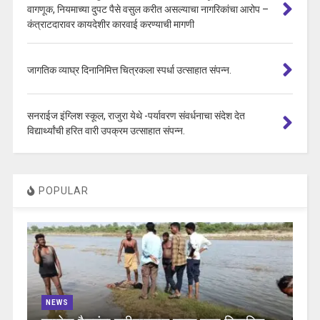
वागणूक, नियमाच्या दुपट पैसे वसुल करीत असल्याचा नागरिकांचा आरोप –
कंत्राटदारावर कायदेशीर कारवाई करण्याची मागणी
जागतिक व्याघ्र दिनानिमित्त चित्रकला स्पर्धा उत्साहात संपन्न.
सनराईज इंग्लिश स्कूल, राजुरा येथे -पर्यावरण संवर्धनाचा संदेश देत
विद्यार्थ्यांची हरित वारी उपक्रम उत्साहात संपन्न.
POPULAR
NEWS