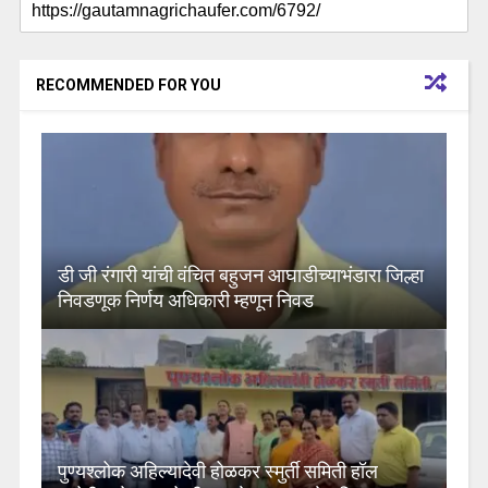
RECOMMENDED FOR YOU
डी जी रंगारी यांची वंचित बहुजन आघाडीच्याभंडारा जिल्हा
निवडणूक निर्णय अधिकारी म्हणून निवड
पुण्यश्लोक अहिल्यादेवी होळकर स्मुर्ती समिती हॉल