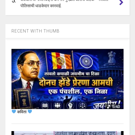
5.
पोलिसाची धाडकेदार कारवाई.
RECENT WITH THUMB
कविता