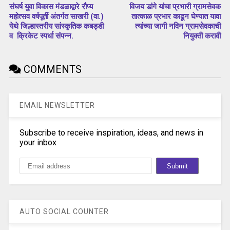
संघर्ष युवा विकास मंडळाद्वारे रौप्य
विजय डांगे यांचा प्रभारी ग्रामसेवक
महोत्सव वर्षपूर्ती अंतर्गत साखरी (वा.)
तात्काळ प्रभार काढून घेण्यात यावा
येथे जिल्हास्तरीय सांस्कृतिक कबड्डी
त्यांच्या जागी नविन ग्रामसेवकाची
व क्रिकेट स्पर्धा संपन्न.
नियुक्ती करावी
COMMENTS
EMAIL NEWSLETTER
Subscribe to receive inspiration, ideas, and news in
your inbox
AUTO SOCIAL COUNTER