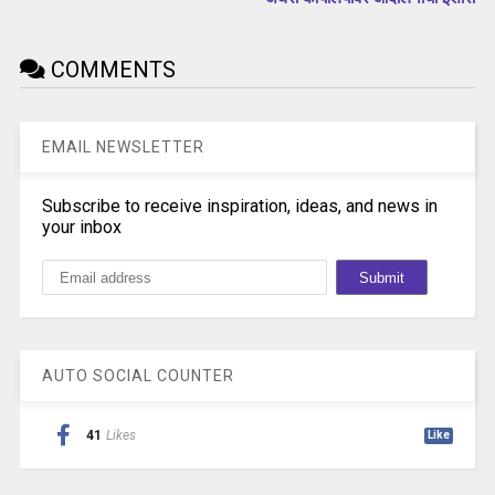
COMMENTS
EMAIL NEWSLETTER
Subscribe to receive inspiration, ideas, and news in
your inbox
AUTO SOCIAL COUNTER
41
Likes
Like