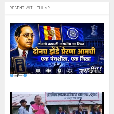
RECENT WITH THUMB
कविता