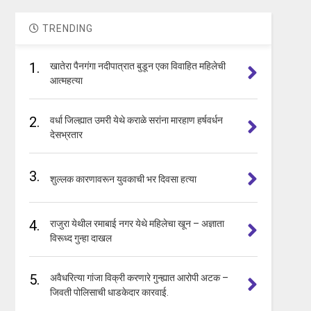
TRENDING
1.
खातेरा पैनगंगा नदीपात्रात बुडून एका विवाहित महिलेची
आत्महत्या
2.
वर्धा जिल्ह्यात उमरी येथे कराळे सरांना मारहाण हर्षवर्धन
देसभ्रतार
3.
शुल्लक कारणावरून युवकाची भर दिवसा हत्या
4.
राजुरा येथील रमाबाई नगर येथे महिलेचा खून – अज्ञाता
विरूध्द गुन्हा दाखल
5.
अवैधरित्या गांजा विक्री करणारे गुन्ह्यात आरोपी अटक –
जिवती पोलिसाची धाडकेदार कारवाई.