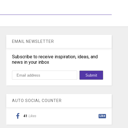
EMAIL NEWSLETTER
Subscribe to receive inspiration, ideas, and
news in your inbox
AUTO SOCIAL COUNTER
41
Likes
Like