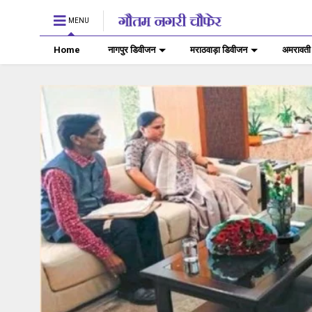
MENU
Home
नागपुर डिवीजन
मराठवाड़ा डिवीजन
अमरावती