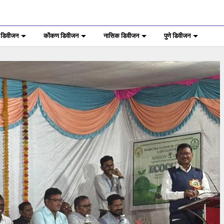
 डिवीजन
कोंकण डिवीजन
नासिक डिवीजन
पुणे डिवीजन