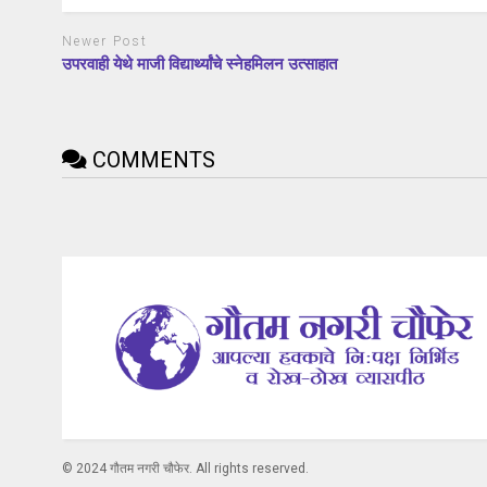
Newer Post
उपरवाही येथे माजी विद्यार्थ्यांचे स्नेहमिलन उत्साहात
COMMENTS
© 2024 गौतम नगरी चौफेर. All rights reserved.