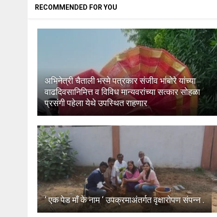
RECOMMENDED FOR YOU
अभिनेत्री चैताली भस्मे पत्रकार संजीव भांबोरे यांच्या
वाढदिवसानिमित्त व विविध मान्यवरांच्या सत्कार सोहळा
प्रसंगी पहेला येथे उपस्थित राहणार
‘ एक पेड माँ के नाम ‘ उपक्रमाअंतर्गत वृक्षारोपण संपन्न .