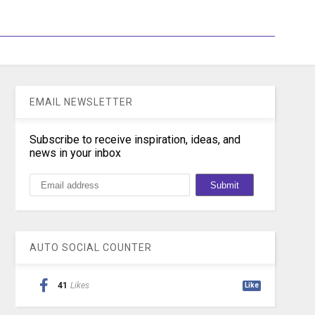
EMAIL NEWSLETTER
Subscribe to receive inspiration, ideas, and
news in your inbox
AUTO SOCIAL COUNTER
41
Likes
Like