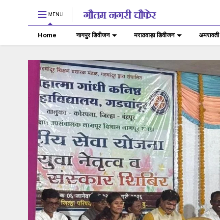
MENU
Home
नागपुर डिवीजन
मराठवाड़ा डिवीजन
अमरावती