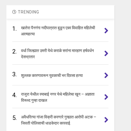
TRENDING
1.
खातेरा पैनगंगा नदीपात्रात बुडून एका विवाहित महिलेची
आत्महत्या
2.
वर्धा जिल्ह्यात उमरी येथे कराळे सरांना मारहाण हर्षवर्धन
देसभ्रतार
3.
शुल्लक कारणावरून युवकाची भर दिवसा हत्या
4.
राजुरा येथील रमाबाई नगर येथे महिलेचा खून – अज्ञाता
विरूध्द गुन्हा दाखल
5.
अवैधरित्या गांजा विक्री करणारे गुन्ह्यात आरोपी अटक –
जिवती पोलिसाची धाडकेदार कारवाई.