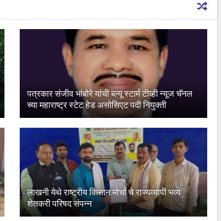
पत्रकार संजीव भांबोरे यांची ब्ल्यू स्टार्म टीव्ही न्यूज चॅनल
च्या महाराष्ट्र स्टेट हेड असोसिएट पदी नियुक्ती
लाखनी येथे राष्ट्रीय किसान मोर्चा चे राज्यव्यापी भव्य
शेतकरी परिषद संपन्न