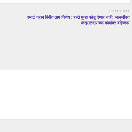
Older Post
स्मार्ट ग्राम बिबीत ठाम निर्णय : रस्ते पुन्हा फोडू देणार नाही; जलजीवन
कंत्राटदाराच्या कामांवर बहिष्कार