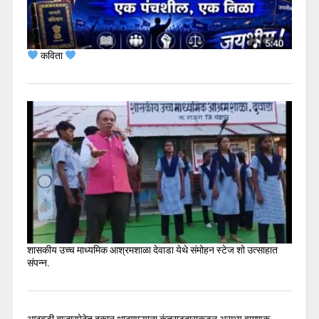
कविता
शासकीय उच्च माध्यमिक आश्रमशाळा देवाडा येथे संमोहन स्टेज शो उत्साहात
संपन्न.