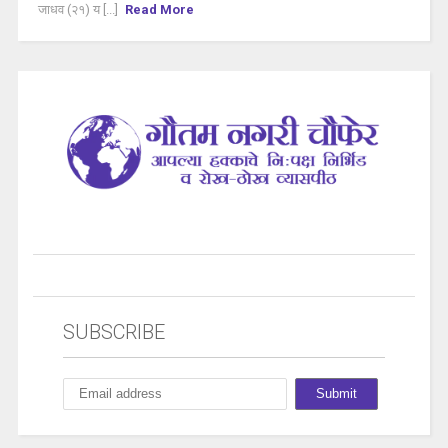
जाधव (२१) य [...]
Read More
SUBSCRIBE