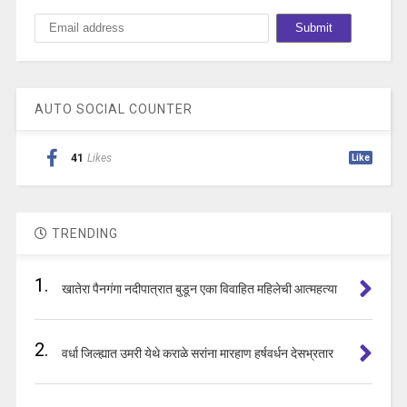
AUTO SOCIAL COUNTER
41
Likes
Like
TRENDING
1.
खातेरा पैनगंगा नदीपात्रात बुडून एका विवाहित महिलेची आत्महत्या
2.
वर्धा जिल्ह्यात उमरी येथे कराळे सरांना मारहाण हर्षवर्धन देसभ्रतार