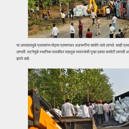
या अपघातामुळे प्रवाशांना मोठ्या प्रमाणावर अडचणींना सामोरे जावे लागले. काही प्रवासी
लागली. घटनेमुळे स्थानिक पातळीवर वाहतूक व्यवस्थेची पुन्हा एकदा कसोटी लागली
झाले आहे.