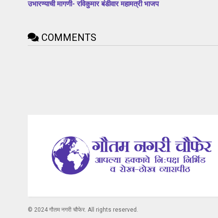
उभारण्याची मागणी- रविकुमार बंडीवार महामत्री भाजप
COMMENTS
© 2024 गौतम नगरी चौफेर. All rights reserved.