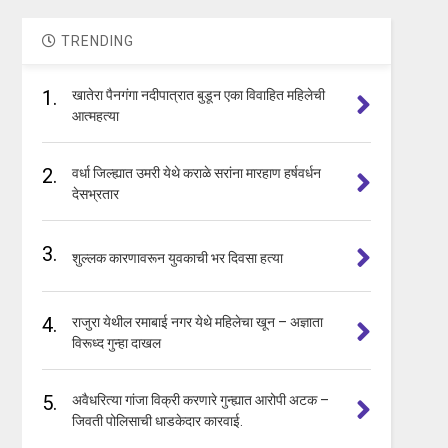
TRENDING
1.
खातेरा पैनगंगा नदीपात्रात बुडून एका विवाहित महिलेची
आत्महत्या
2.
वर्धा जिल्ह्यात उमरी येथे कराळे सरांना मारहाण हर्षवर्धन
देसभ्रतार
3.
शुल्लक कारणावरून युवकाची भर दिवसा हत्या
4.
राजुरा येथील रमाबाई नगर येथे महिलेचा खून – अज्ञाता
विरूध्द गुन्हा दाखल
5.
अवैधरित्या गांजा विक्री करणारे गुन्ह्यात आरोपी अटक –
जिवती पोलिसाची धाडकेदार कारवाई.