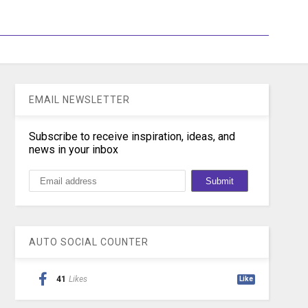
EMAIL NEWSLETTER
Subscribe to receive inspiration, ideas, and
news in your inbox
AUTO SOCIAL COUNTER
41
Likes
Like