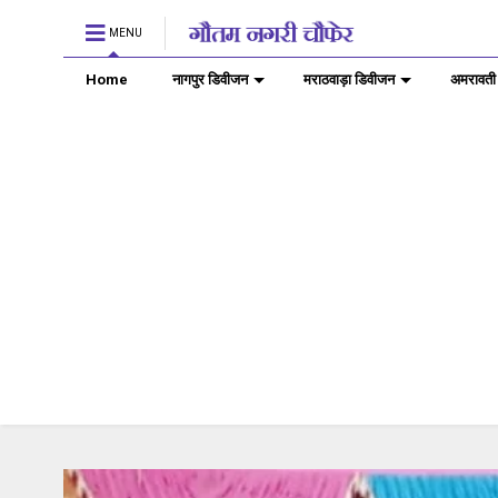
MENU
Home
नागपुर डिवीजन
मराठवाड़ा डिवीजन
अमरावती