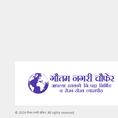
© 2024 गौतम नगरी चौफेर. All rights reserved.