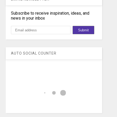
Subscribe to receive inspiration, ideas, and
news in your inbox
AUTO SOCIAL COUNTER