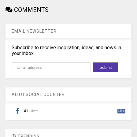
COMMENTS
EMAIL NEWSLETTER
Subscribe to receive inspiration, ideas, and news in
your inbox
AUTO SOCIAL COUNTER
41
Likes
Like
TRENDING