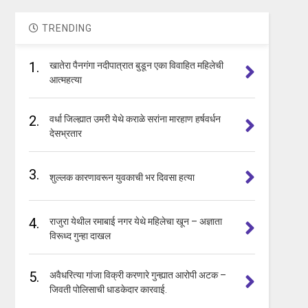
TRENDING
1.
खातेरा पैनगंगा नदीपात्रात बुडून एका विवाहित महिलेची
आत्महत्या
2.
वर्धा जिल्ह्यात उमरी येथे कराळे सरांना मारहाण हर्षवर्धन
देसभ्रतार
3.
शुल्लक कारणावरून युवकाची भर दिवसा हत्या
4.
राजुरा येथील रमाबाई नगर येथे महिलेचा खून – अज्ञाता
विरूध्द गुन्हा दाखल
5.
अवैधरित्या गांजा विक्री करणारे गुन्ह्यात आरोपी अटक –
जिवती पोलिसाची धाडकेदार कारवाई.