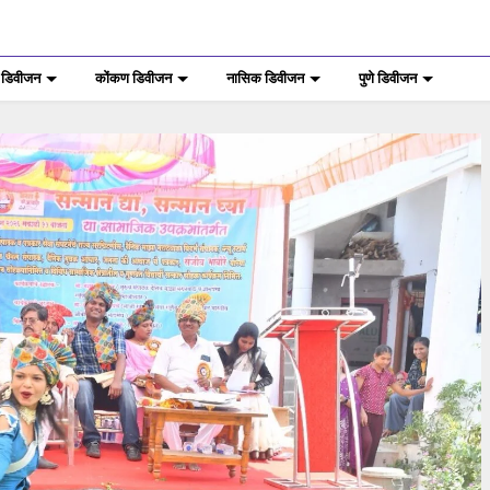
 डिवीजन
कोंकण डिवीजन
नासिक डिवीजन
पुणे डिवीजन