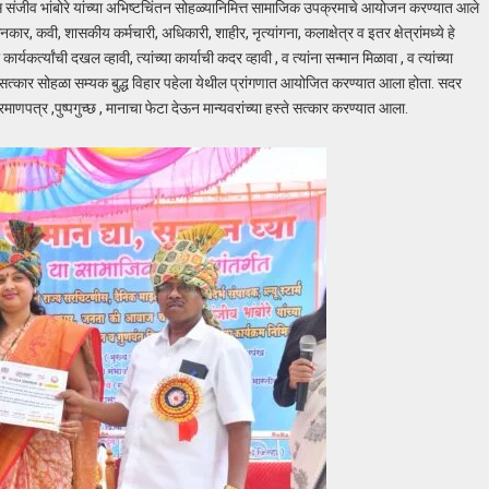
 संजीव भांबोरे यांच्या अभिष्टचिंतन सोहळ्यानिमित्त सामाजिक उपक्रमाचे आयोजन करण्यात आले
कार, कवी, शासकीय कर्मचारी, अधिकारी, शाहीर, नृत्यांगना, कलाक्षेत्र व इतर क्षेत्रांमध्ये हे
र्त्यांची दखल व्हावी, त्यांच्या कार्याची कदर व्हावी , व त्यांना सन्मान मिळावा , व त्यांच्या
स्कार सत्कार सोहळा सम्यक बुद्ध विहार पहेला येथील प्रांगणात आयोजित करण्यात आला होता. सदर
प्रमाणपत्र ,पुष्पगुच्छ , मानाचा फेटा देऊन मान्यवरांच्या हस्ते सत्कार करण्यात आला.