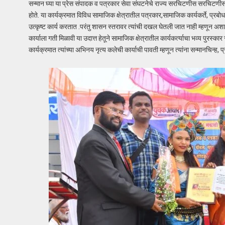
सन्मान घ्या या प्रेस संपादक व पत्रकार सेवा संघटनेचे राज्य सरचिटणीस सरचिटणीस
होते. या कार्यक्रमात विविध सामाजिक क्षेत्रातील पत्रकार,सामाजिक कार्यकर्ते, प्रबोधन
उत्कृष्ट कार्य करतात .परंतु शासन स्तरावर त्यांची दखल घेतली जात नाही म्हणून अशा कार्यक
कार्याला गती मिळावी या उदात्त हेतूने सामाजिक क्षेत्रातील कार्यकर्त्याचा भव्य पुर
कार्यक्रमात त्यांच्या अभिनय नृत्य कलेची कार्याची पावती म्हणून त्यांना सन्मानचिन्ह, 