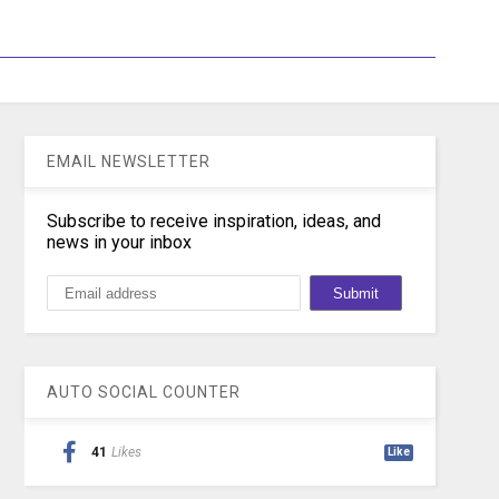
EMAIL NEWSLETTER
Subscribe to receive inspiration, ideas, and
news in your inbox
AUTO SOCIAL COUNTER
41
Likes
Like