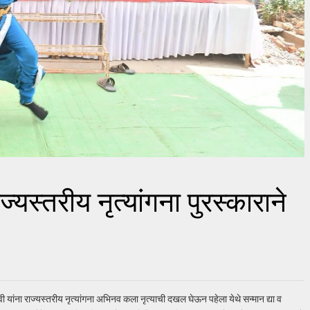
्यस्तरीय नृत्यांगना पुरस्काराने
 यांना राज्यस्तरीय नृत्यांगना अभिनव कला नृत्याची दखल घेऊन पहेला येथे सन्मान द्या व