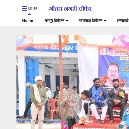
MENU
Home
नागपुर डिवीजन
मराठवाड़ा डिवीजन
अमरावती