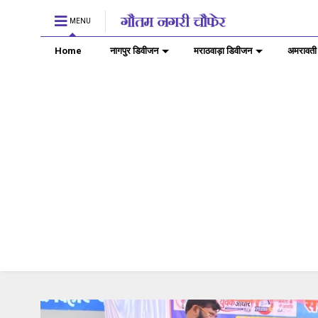
MENU
Home
नागपुर डिवीजन
मराठवाड़ा डिवीजन
अमरावती