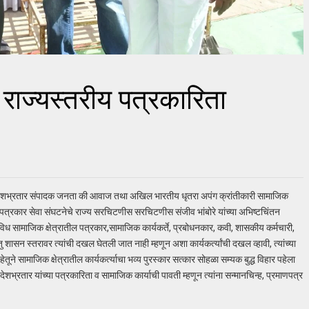
 राज्यस्तरीय पत्रकारिता
 देशभ्रतार संपादक जनता की आवाज तथा अखिल भारतीय धृतरा अपंग क्रांतीकारी सामाजिक
दक व पत्रकार सेवा संघटनेचे राज्य सरचिटणीस सरचिटणीस संजीव भांबोरे यांच्या अभिष्टचिंतन
ध सामाजिक क्षेत्रातील पत्रकार,सामाजिक कार्यकर्ते, प्रबोधनकार, कवी, शासकीय कर्मचारी,
परंतु शासन स्तरावर त्यांची दखल घेतली जात नाही म्हणून अशा कार्यकर्त्यांची दखल व्हावी, त्यांच्या
्त हेतूने सामाजिक क्षेत्रातील कार्यकर्त्याचा भव्य पुरस्कार सत्कार सोहळा सम्यक बुद्ध विहार पहेला
भ्रतार यांच्या पत्रकारिता व सामाजिक कार्याची पावती म्हणून त्यांना सन्मानचिन्ह, प्रमाणपत्र