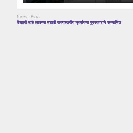
Newer Post
वैशाली उर्फ लावण्या मडावी राज्यस्तरीय नृत्यांगना पुरस्काराने सन्मानित