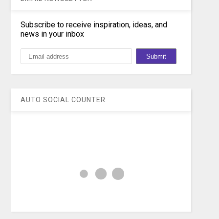
Subscribe to receive inspiration, ideas, and
news in your inbox
AUTO SOCIAL COUNTER