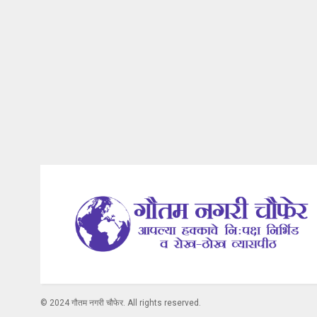
© 2024 गौतम नगरी चौफेर. All rights reserved.