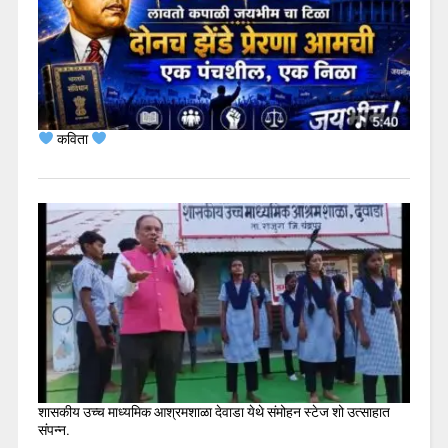
कविता
शासकीय उच्च माध्यमिक आश्रमशाळा देवाडा येथे संमोहन स्टेज शो उत्साहात
संपन्न.