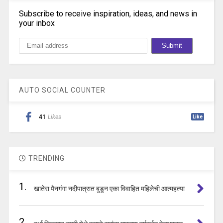
Subscribe to receive inspiration, ideas, and news in
your inbox
AUTO SOCIAL COUNTER
41
Likes
Like
TRENDING
1.
खातेरा पैनगंगा नदीपात्रात बुडून एका विवाहित महिलेची आत्महत्या
2.