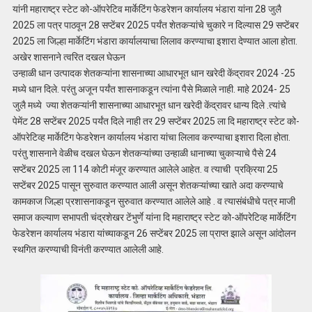
यांनी महाराष्ट्र स्टेट को-ऑपरेटिव मार्केटिंग फेडरेशन कार्यालय भंडारा यांना 28 जुलै
2025 ला पत्र पाठवून 28 सप्टेंबर 2025 पर्यंत शेतकऱ्यांचे चुकारे न दिल्यास 29 सप्टेंबर
2025 ला जिल्हा मार्केटिंग भंडारा कार्यालयाचा लिलाव करण्याचा इशारा देण्यात आला होता.
अखेर शासनाने त्वरित दखल घेऊन
उन्हाळी धान उत्पादक शेतकऱ्यांना शासनाच्या आधारभूत धान खरेदी केंद्रावर 2024 -25
मध्ये धान दिले. परंतु अजून पर्यंत शासनाकडून त्यांना पैसे मिळाले नाही. माहे 2024- 25
जुलै मध्ये ज्या शेतकऱ्यांनी शासनाच्या आधारभूत धान खरेदी केंद्रावर धान्य दिले .त्यांचे
पेमेंट 28 सप्टेंबर 2025 पर्यंत दिले नाही तर 29 सप्टेंबर 2025 ला दि महाराष्ट्र स्टेट को-
ऑपरेटिव्ह मार्केटिंग फेडरेशन कार्यालय भंडारा यांचा लिलाव करण्याचा इशारा दिला होता.
परंतु शासनाने वेळीच दखल घेऊन शेतकऱ्यांच्या उन्हाळी धानाच्या चुकाऱ्याचे पैसे 24
सप्टेंबर 2025 ला 114 कोटी मंजूर करण्यात आलेले आहेत. व त्याची प्रक्रिया 25
सप्टेंबर 2025 पासून सुरुवात करण्यात आली असून शेतकऱ्यांच्या खाते अदा करण्याचे
कामकाज जिल्हा प्रशासनाकडून सुरुवात करण्यात आलेले आहे . व त्यासंबंधीचे पत्र माजी
समाज कल्याण सभापती चंद्रशेखर टेंभुर्णे यांना दि महाराष्ट्र स्टेट को-ऑपरेटिव्ह मार्केटिंग
फेडरेशन कार्यालय भंडारा यांच्याकडून 26 सप्टेंबर 2025 ला प्राप्त झाले असून आंदोलन
स्थगित करण्याची विनंती करण्यात आलेली आहे.