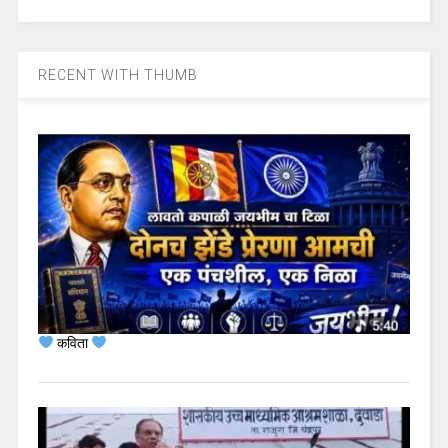
RECENT WITH THUMB
कविता