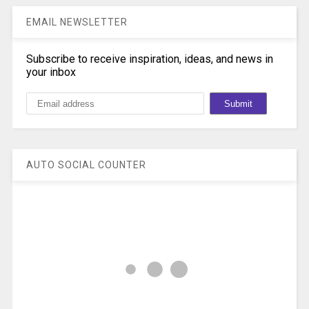
EMAIL NEWSLETTER
Subscribe to receive inspiration, ideas, and news in
your inbox
AUTO SOCIAL COUNTER