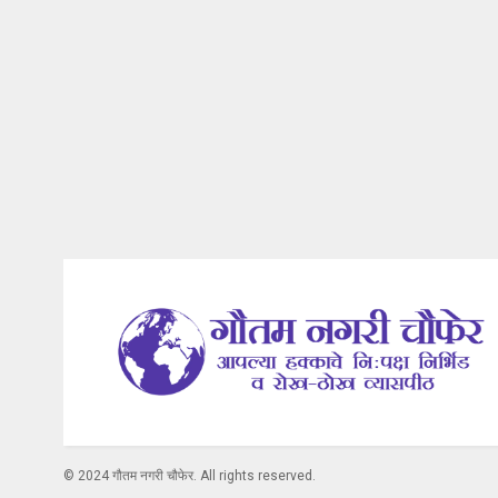
© 2024 गौतम नगरी चौफेर. All rights reserved.