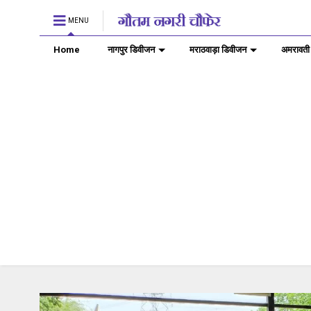
MENU
Home
नागपुर डिवीजन
मराठवाड़ा डिवीजन
अमरावती