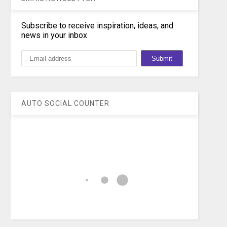
Subscribe to receive inspiration, ideas, and
news in your inbox
AUTO SOCIAL COUNTER