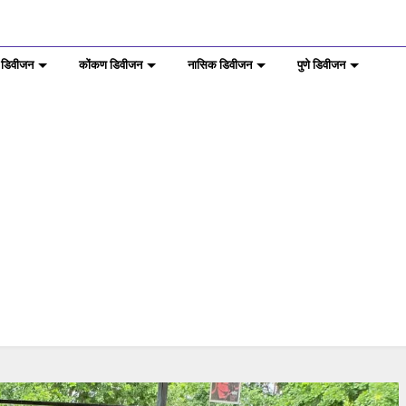
 डिवीजन
कोंकण डिवीजन
नासिक डिवीजन
पुणे डिवीजन